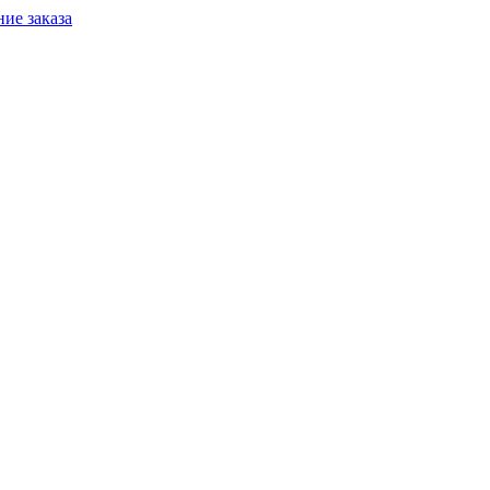
ие заказа