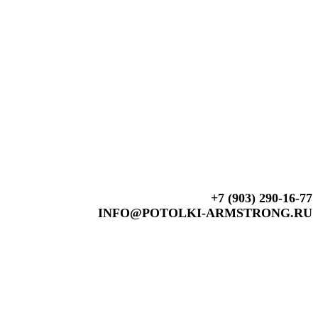
+7 (903) 290-16-77
INFO@POTOLKI-ARMSTRONG.RU