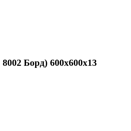
8002 Борд) 600x600x13