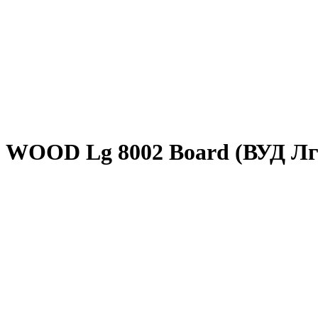
 WOOD Lg 8002 Board (ВУД Лг 