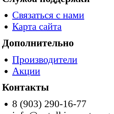
Связаться с нами
Карта сайта
Дополнительно
Производители
Акции
Контакты
8 (903) 290-16-77