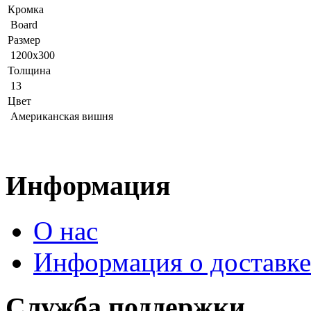
Кромка
Board
Размер
1200x300
Толщина
13
Цвет
Американская вишня
Информация
О нас
Информация о доставке
Служба поддержки