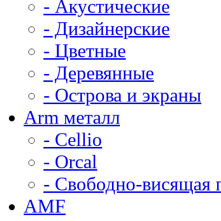
- Акустические
- Дизайнерские
- Цветные
- Деревянные
- Острова и экраны
Arm металл
- Cellio
- Orcal
- Свободно-висящая 
AMF