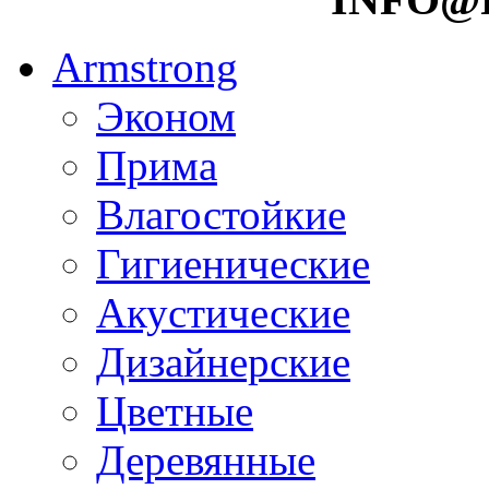
Armstrong
Эконом
Прима
Влагостойкие
Гигиенические
Акустические
Дизайнерские
Цветные
Деревянные