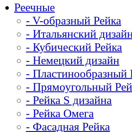
Реечные
- V-образный Рейка
- Итальянский дизай
- Кубический Рейка
- Немецкий дизайн
- Пластинообразный 
- Прямоугольный Рей
- Рейка S дизайна
- Рейка Омега
- Фасадная Рейка