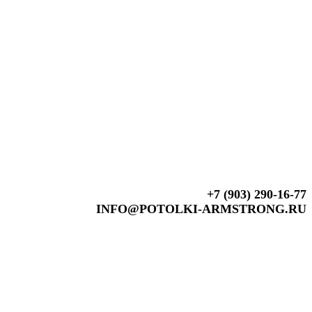
+7 (903) 290-16-77
INFO@POTOLKI-ARMSTRONG.RU