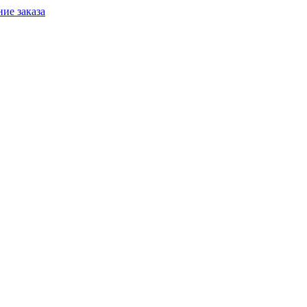
ие заказа