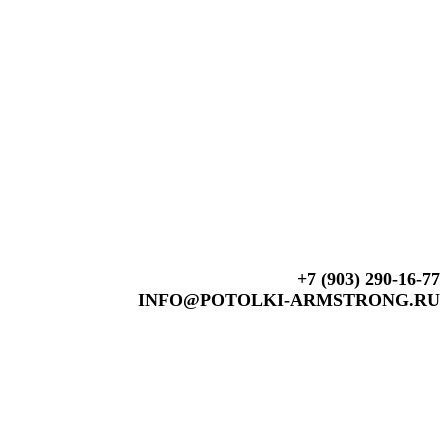
+7 (903) 290-16-77
INFO@POTOLKI-ARMSTRONG.RU