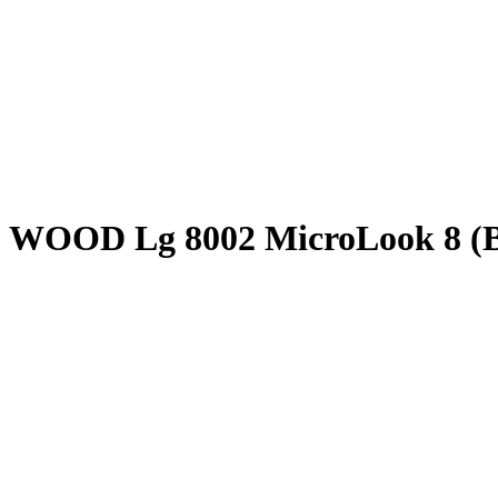
 WOOD Lg 8002 MicroLook 8 (