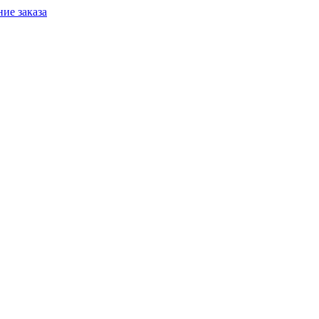
ие заказа