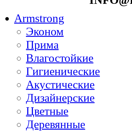
Armstrong
Эконом
Прима
Влагостойкие
Гигиенические
Акустические
Дизайнерские
Цветные
Деревянные