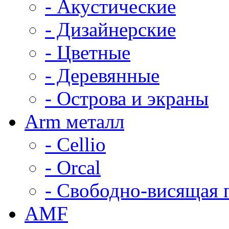
- Акустические
- Дизайнерские
- Цветные
- Деревянные
- Острова и экраны
Arm металл
- Cellio
- Orcal
- Свободно-висящая 
AMF