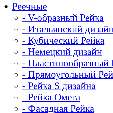
Реечные
- V-образный Рейка
- Итальянский дизай
- Кубический Рейка
- Немецкий дизайн
- Пластинообразный 
- Прямоугольный Рей
- Рейка S дизайна
- Рейка Омега
- Фасадная Рейка