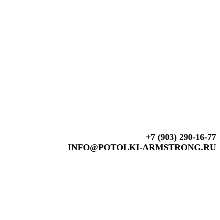
+7 (903) 290-16-77
INFO@POTOLKI-ARMSTRONG.RU