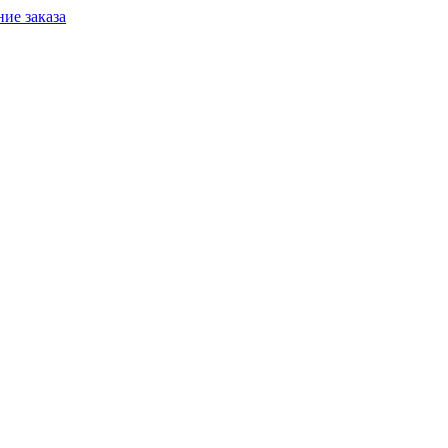
ие заказа