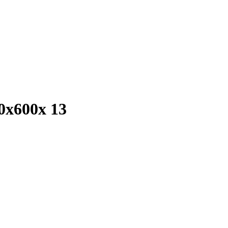
x600x 13