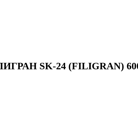
ИГРАН SK-24 (FILIGRAN) 600