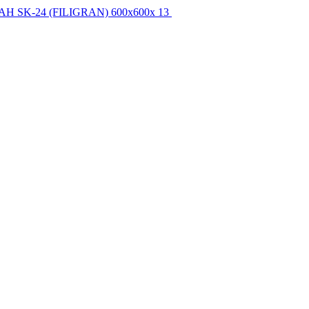
Н SK-24 (FILIGRAN) 600x600x 13