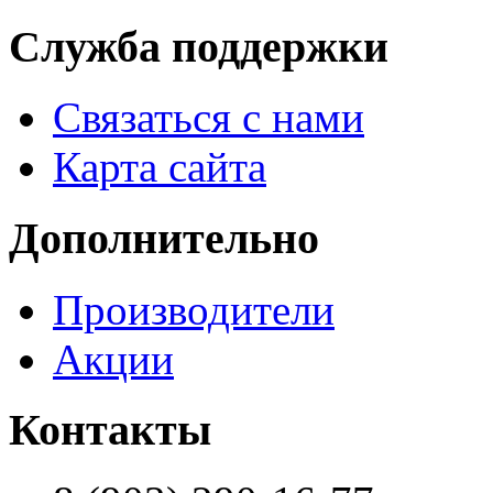
Служба поддержки
Связаться с нами
Карта сайта
Дополнительно
Производители
Акции
Контакты