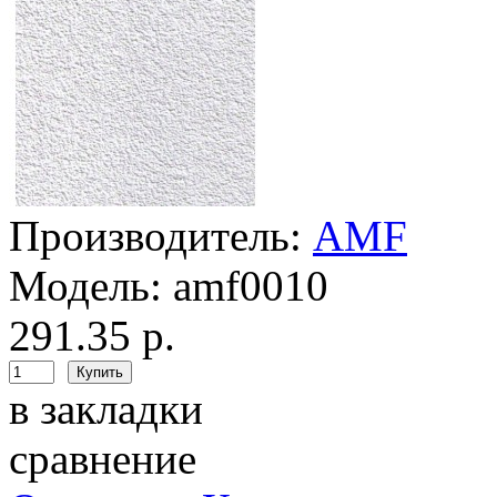
Производитель:
AMF
Модель:
amf0010
291.35 р.
в закладки
сравнение