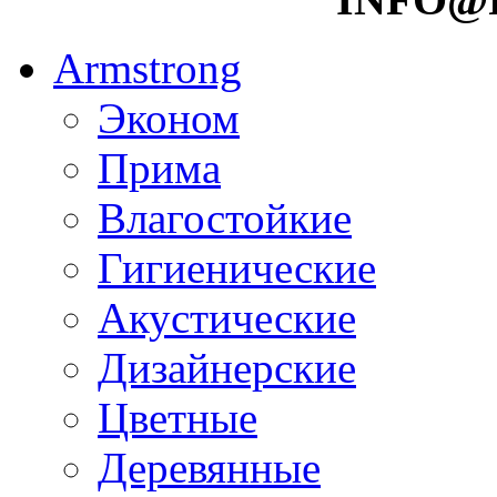
Armstrong
Эконом
Прима
Влагостойкие
Гигиенические
Акустические
Дизайнерские
Цветные
Деревянные