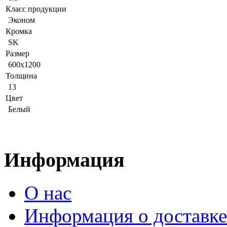
Класс продукции
Эконом
Кромка
SK
Размер
600x1200
Толщина
13
Цвет
Белый
Информация
О нас
Информация о доставке