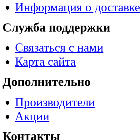
Информация о доставке
Служба поддержки
Связаться с нами
Карта сайта
Дополнительно
Производители
Акции
Контакты