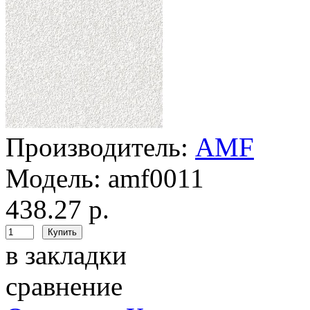
Производитель:
AMF
Модель:
amf0011
438.27 р.
в закладки
сравнение