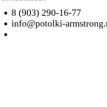
8 (903) 290-16-77
info@potolki-armstrong.