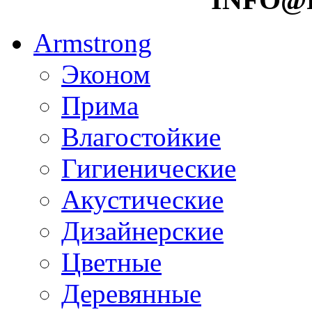
Armstrong
Эконом
Прима
Влагостойкие
Гигиенические
Акустические
Дизайнерские
Цветные
Деревянные