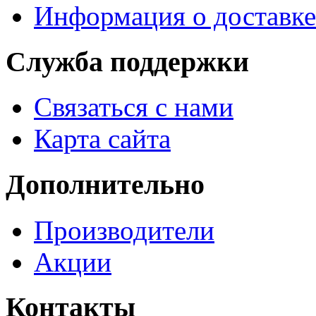
Информация о доставке
Служба поддержки
Связаться с нами
Карта сайта
Дополнительно
Производители
Акции
Контакты