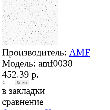
Производитель:
AMF
Модель:
amf0038
452.39 р.
в закладки
сравнение