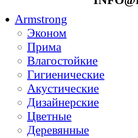
Armstrong
Эконом
Прима
Влагостойкие
Гигиенические
Акустические
Дизайнерские
Цветные
Деревянные