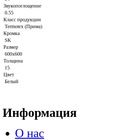
Звукопоглощение
0.55
Класс продукции
Termotex (Прима)
Кромка
SK
Размер
600x600
Толщина
15
Цвет
Белый
Информация
О нас