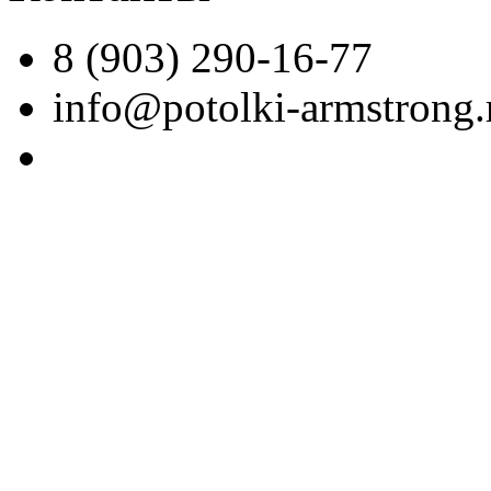
8 (903) 290-16-77
info@potolki-armstrong.