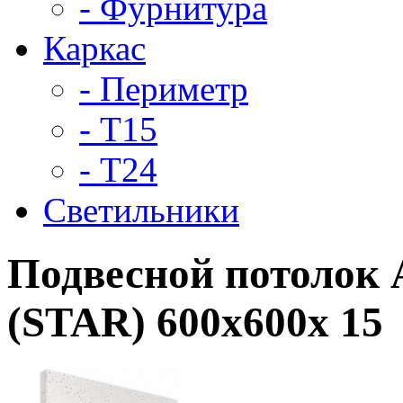
- Фурнитура
Каркас
- Периметр
- Т15
- Т24
Светильники
Подвесной потолок
(STAR) 600x600x 15