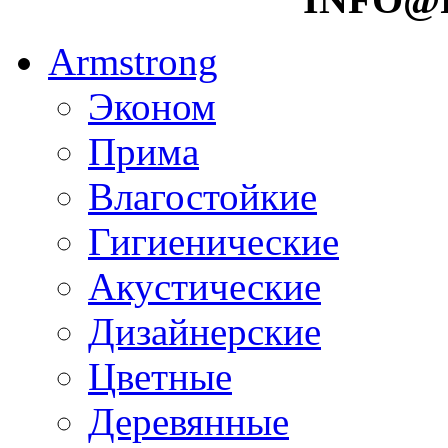
Armstrong
Эконом
Прима
Влагостойкие
Гигиенические
Акустические
Дизайнерские
Цветные
Деревянные