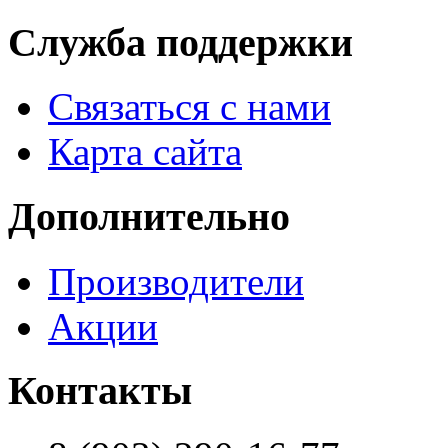
Служба поддержки
Связаться с нами
Карта сайта
Дополнительно
Производители
Акции
Контакты