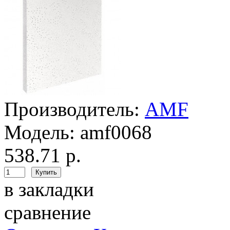
Производитель:
AMF
Модель:
amf0068
538.71 р.
в закладки
сравнение