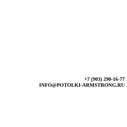
+7 (903) 290-16-77
INFO@POTOLKI-ARMSTRONG.RU