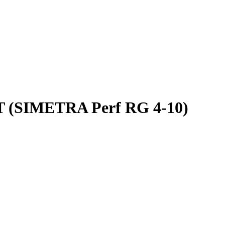
(SIMETRA Perf RG 4-10)