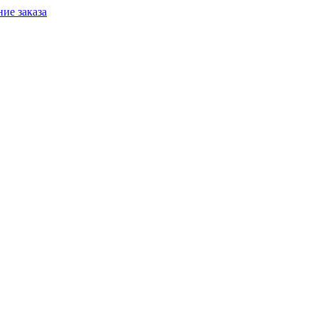
ие заказа