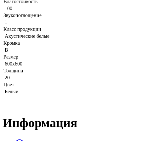
Влагостойкость
100
Звукопоглощение
1
Класс продукции
Акустические белые
Кромка
B
Размер
600x600
Толщина
20
Цвет
Белый
Информация