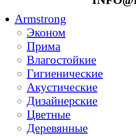
Armstrong
Эконом
Прима
Влагостойкие
Гигиенические
Акустические
Дизайнерские
Цветные
Деревянные