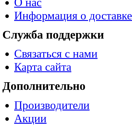
О нас
Информация о доставке
Служба поддержки
Связаться с нами
Карта сайта
Дополнительно
Производители
Акции