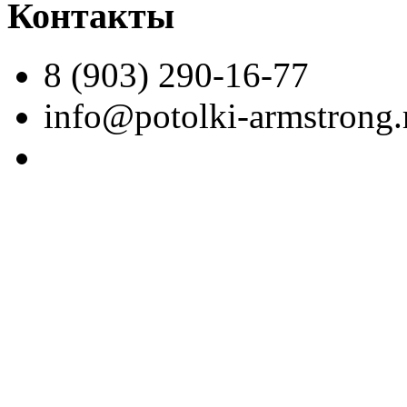
Контакты
8 (903) 290-16-77
info@potolki-armstrong.