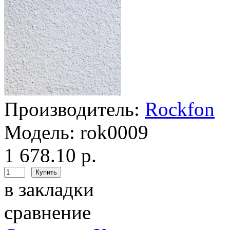
Производитель:
Rockfon
Модель:
rok0009
1 678.10 р.
в закладки
сравнение