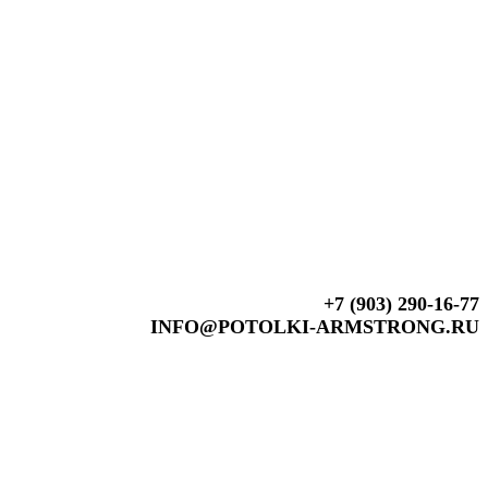
+7 (903) 290-16-77
INFO@POTOLKI-ARMSTRONG.RU