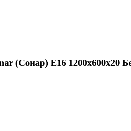
nar (Сонар) E16 1200x600x20 