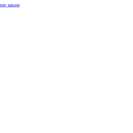
ие заказа