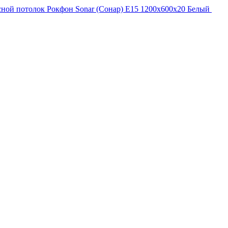
ной потолок Рокфон Sonar (Сонар) E15 1200x600x20 Белый