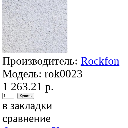
Производитель:
Rockfon
Модель:
rok0023
1 263.21 р.
в закладки
сравнение