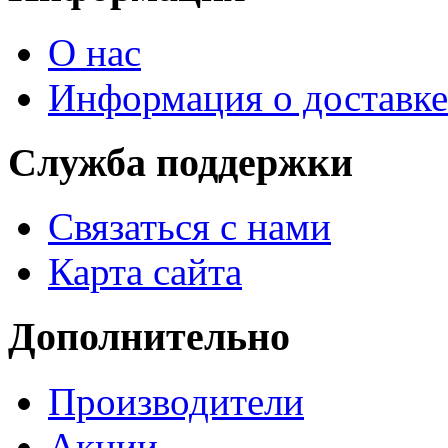
О нас
Информация о доставке
Служба поддержки
Связаться с нами
Карта сайта
Дополнительно
Производители
Акции