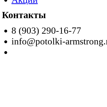
Контакты
8 (903) 290-16-77
info@potolki-armstrong.