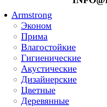
Armstrong
Эконом
Прима
Влагостойкие
Гигиенические
Акустические
Дизайнерские
Цветные
Деревянные