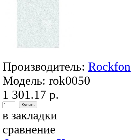
Производитель:
Rockfon
Модель:
rok0050
1 301.17 р.
в закладки
сравнение