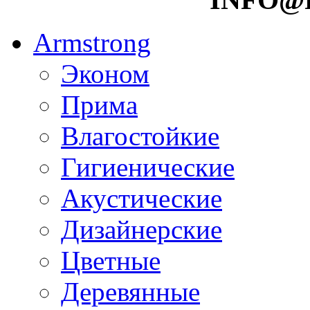
Armstrong
Эконом
Прима
Влагостойкие
Гигиенические
Акустические
Дизайнерские
Цветные
Деревянные