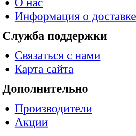
О нас
Информация о доставке
Служба поддержки
Связаться с нами
Карта сайта
Дополнительно
Производители
Акции