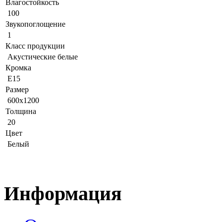
Влагостойкость
100
Звукопоглощение
1
Класс продукции
Акустические белые
Кромка
E15
Размер
600x1200
Толщина
20
Цвет
Белый
Информация