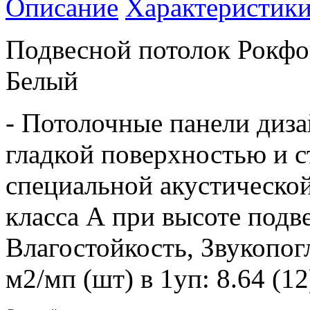
Описание
Характеристик
Подвесной потолок Рокфо
Белый
- Потолочные панели диза
гладкой поверхностью и 
специальной акустической
класса А при высоте подв
Влагостойкость, Звукопог
м2/мп (шт) в 1уп: 8.64 (1