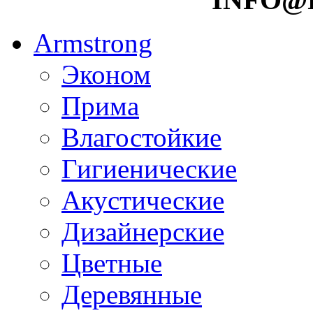
Armstrong
Эконом
Прима
Влагостойкие
Гигиенические
Акустические
Дизайнерские
Цветные
Деревянные