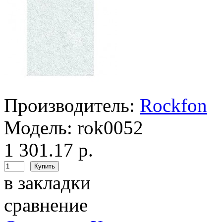
Производитель:
Rockfon
Модель:
rok0052
1 301.17 р.
в закладки
сравнение