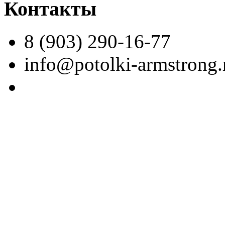
Контакты
8 (903) 290-16-77
info@potolki-armstrong.