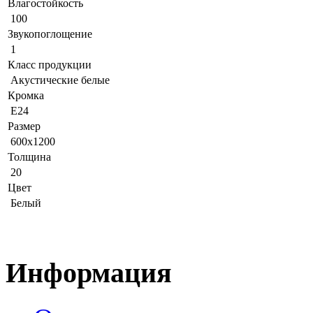
Влагостойкость
100
Звукопоглощение
1
Класс продукции
Акустические белые
Кромка
E24
Размер
600x1200
Толщина
20
Цвет
Белый
Информация