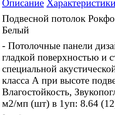
Описание
Характеристик
Подвесной потолок Рокфо
Белый
- Потолочные панели диза
гладкой поверхностью и 
специальной акустической
класса А при высоте подв
Влагостойкость, Звукопог
м2/мп (шт) в 1уп: 8.64 (1