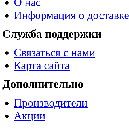
О нас
Информация о доставке
Служба поддержки
Связаться с нами
Карта сайта
Дополнительно
Производители
Акции