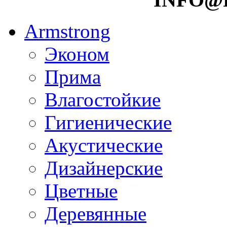
Armstrong
Эконом
Прима
Влагостойкие
Гигиенические
Акустические
Дизайнерские
Цветные
Деревянные