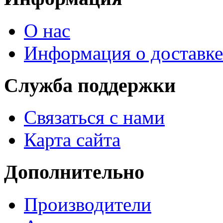
О нас
Информация о доставке
Служба поддержки
Связаться с нами
Карта сайта
Дополнительно
Производители