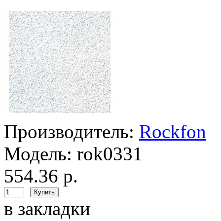
Производитель:
Rockfon
Модель:
rok0331
554.36 р.
в закладки