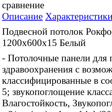
сравнение
Описание
Характеристик
Подвесной потолок Рокфо
1200x600x15 Белый
- Потолочные панели для
здравоохранения с возмо
классифицированные в соо
5; звукопоглощение класс
Влагостойкость, Звукопог