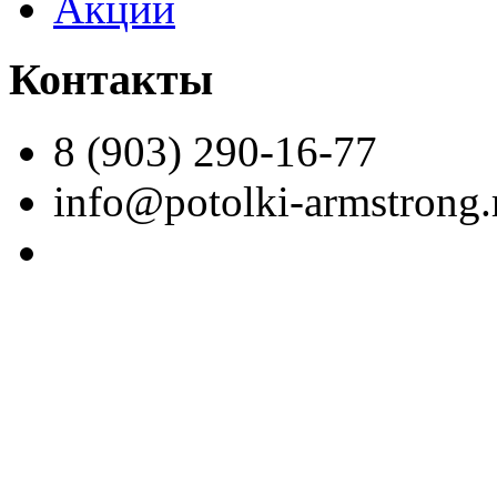
Акции
Контакты
8 (903) 290-16-77
info@potolki-armstrong.