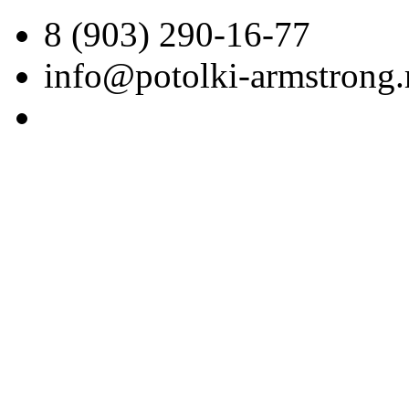
8 (903) 290-16-77
info@potolki-armstrong.