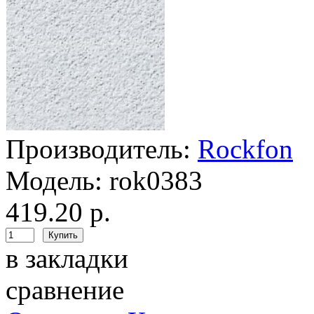
Производитель:
Rockfon
Модель:
rok0383
419.20 р.
в закладки
сравнение