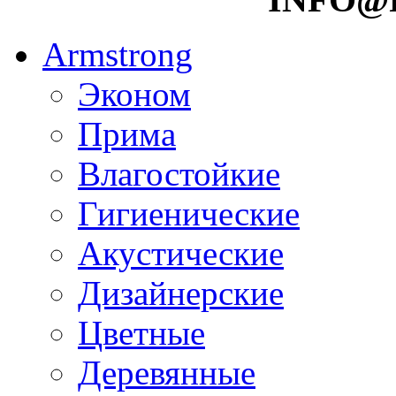
Armstrong
Эконом
Прима
Влагостойкие
Гигиенические
Акустические
Дизайнерские
Цветные
Деревянные