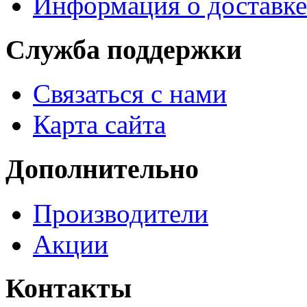
Информация о доставке
Служба поддержки
Связаться с нами
Карта сайта
Дополнительно
Производители
Акции
Контакты