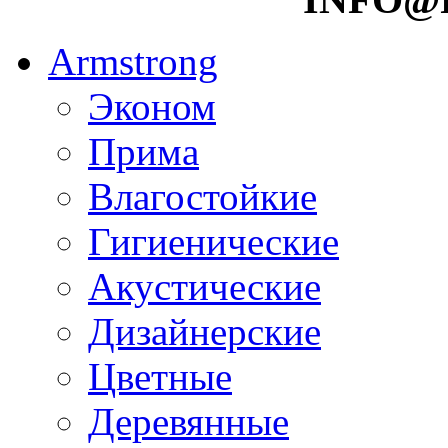
Armstrong
Эконом
Прима
Влагостойкие
Гигиенические
Акустические
Дизайнерские
Цветные
Деревянные