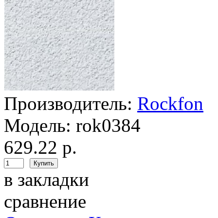
Производитель:
Rockfon
Модель:
rok0384
629.22 р.
в закладки
сравнение