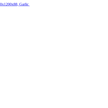
0x1200x88, Garlic