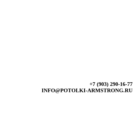
+7 (903) 290-16-77
INFO@POTOLKI-ARMSTRONG.RU