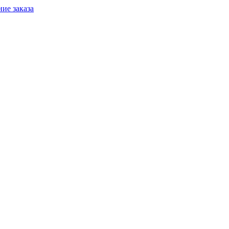
ие заказа