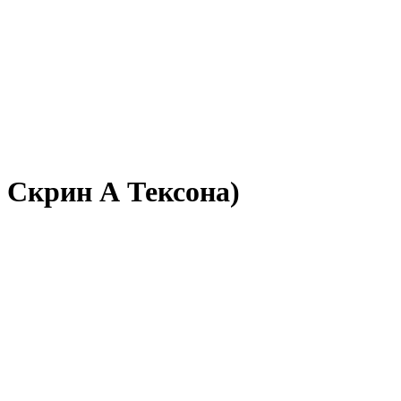
о Скрин А Тексона)