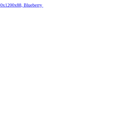
0x1200x88, Blueberry