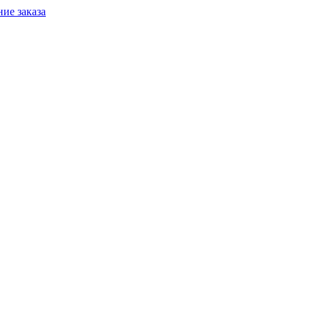
ие заказа