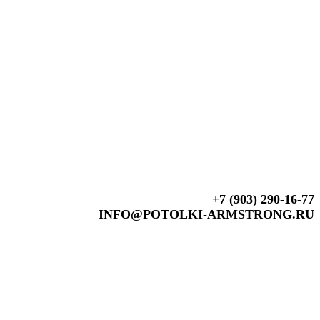
+7 (903) 290-16-77
INFO@POTOLKI-ARMSTRONG.RU