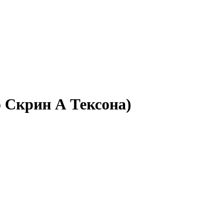
о Скрин А Тексона)