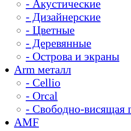
- Акустические
- Дизайнерские
- Цветные
- Деревянные
- Острова и экраны
Arm металл
- Cellio
- Orcal
- Свободно-висящая 
AMF