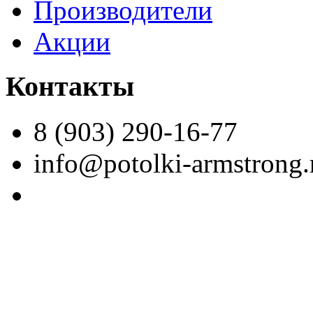
Производители
Акции
Контакты
8 (903) 290-16-77
info@potolki-armstrong.