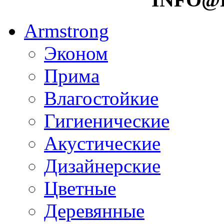
Armstrong
Эконом
Прима
Влагостойкие
Гигиенические
Акустические
Дизайнерские
Цветные
Деревянные