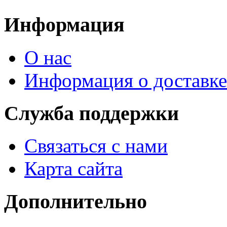
Информация
О нас
Информация о доставке
Служба поддержки
Связаться с нами
Карта сайта
Дополнительно