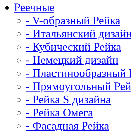
Реечные
- V-образный Рейка
- Итальянский дизай
- Кубический Рейка
- Немецкий дизайн
- Пластинообразный 
- Прямоугольный Рей
- Рейка S дизайна
- Рейка Омега
- Фасадная Рейка