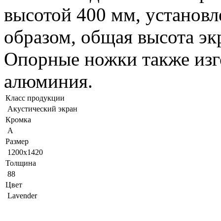
высотой 400 мм, установл
образом, общая высота эк
Опорные ножки также изг
алюминия.
Класс продукции
Акустический экран
Кромка
A
Размер
1200x1420
Толщина
88
Цвет
Lavender