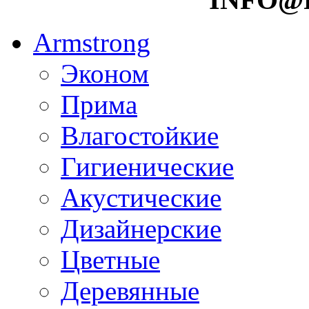
Armstrong
Эконом
Прима
Влагостойкие
Гигиенические
Акустические
Дизайнерские
Цветные
Деревянные