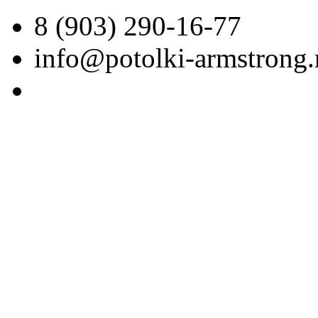
8 (903) 290-16-77
info@potolki-armstrong.