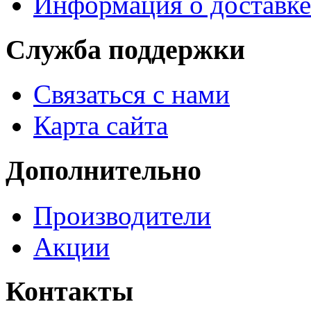
Информация о доставке
Служба поддержки
Связаться с нами
Карта сайта
Дополнительно
Производители
Акции
Контакты