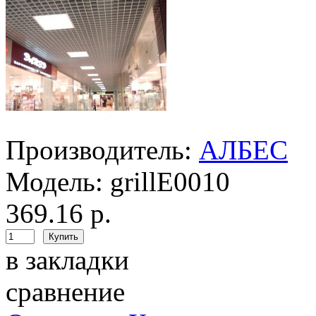
Производитель:
АЛБЕС
Модель:
grillE0010
369.16 р.
в закладки
сравнение