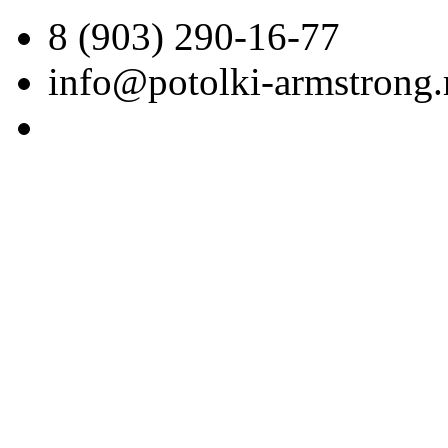
8 (903) 290-16-77
info@potolki-armstrong.