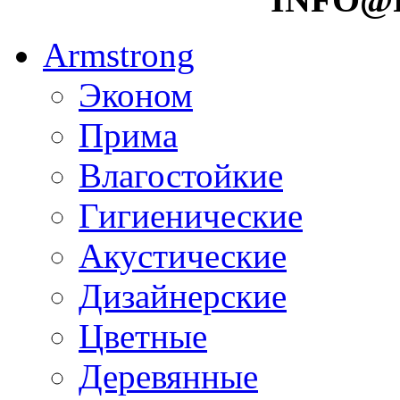
Armstrong
Эконом
Прима
Влагостойкие
Гигиенические
Акустические
Дизайнерские
Цветные
Деревянные