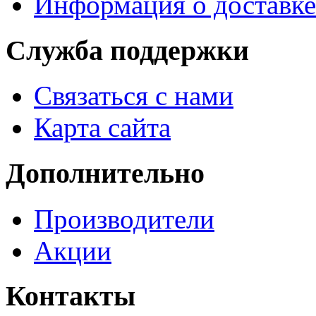
Информация о доставке
Служба поддержки
Связаться с нами
Карта сайта
Дополнительно
Производители
Акции
Контакты