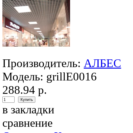
Производитель:
АЛБЕС
Модель:
grillE0016
288.94 р.
в закладки
сравнение