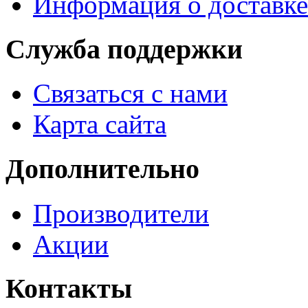
Информация о доставке
Служба поддержки
Связаться с нами
Карта сайта
Дополнительно
Производители
Акции
Контакты