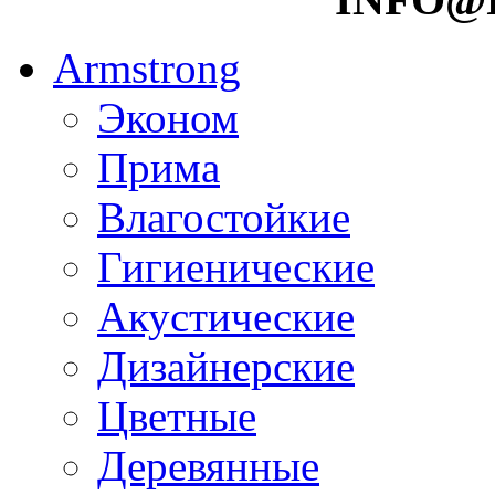
Armstrong
Эконом
Прима
Влагостойкие
Гигиенические
Акустические
Дизайнерские
Цветные
Деревянные