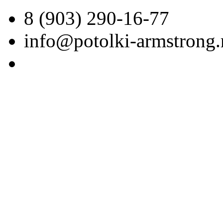
8 (903) 290-16-77
info@potolki-armstrong.