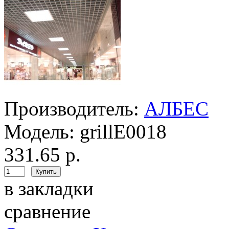
Производитель:
АЛБЕС
Модель:
grillE0018
331.65 р.
в закладки
сравнение