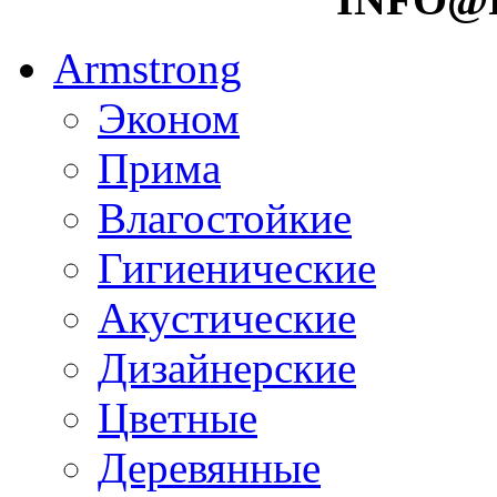
Armstrong
Эконом
Прима
Влагостойкие
Гигиенические
Акустические
Дизайнерские
Цветные
Деревянные