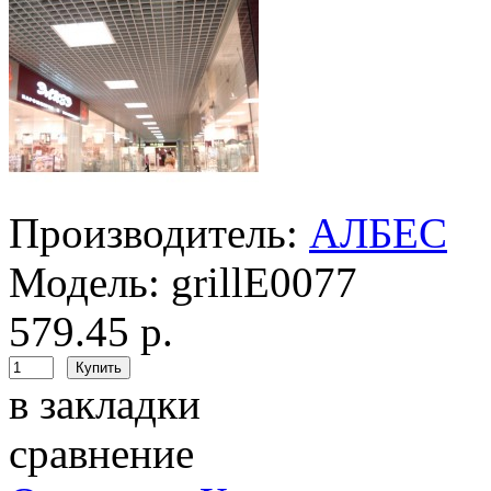
Производитель:
АЛБЕС
Модель:
grillE0077
579.45 р.
в закладки
сравнение