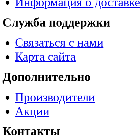
Информация о доставке
Служба поддержки
Связаться с нами
Карта сайта
Дополнительно
Производители
Акции
Контакты