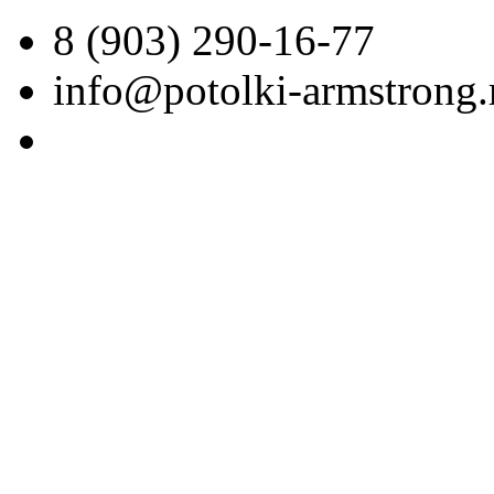
8 (903) 290-16-77
info@potolki-armstrong.