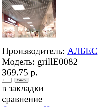
Производитель:
АЛБЕС
Модель:
grillE0082
369.75 р.
в закладки
сравнение