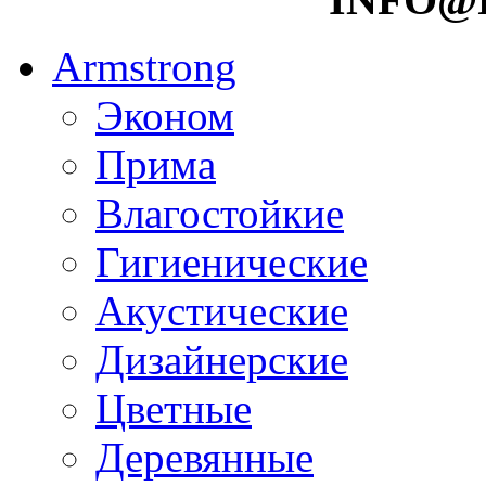
Armstrong
Эконом
Прима
Влагостойкие
Гигиенические
Акустические
Дизайнерские
Цветные
Деревянные