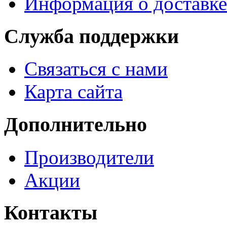
Информация о доставке
Служба поддержки
Связаться с нами
Карта сайта
Дополнительно
Производители
Акции
Контакты