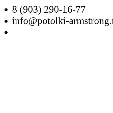
8 (903) 290-16-77
info@potolki-armstrong.