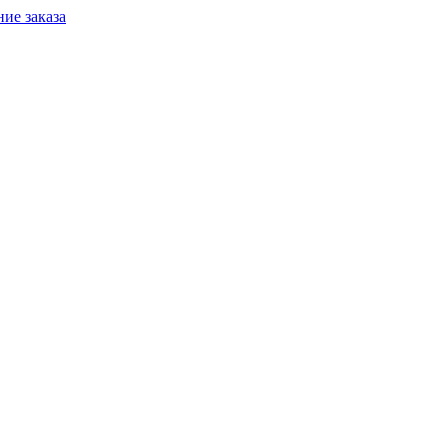
ие заказа