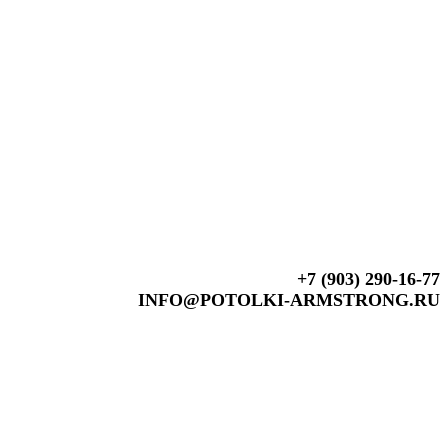
+7 (903) 290-16-77
INFO@POTOLKI-ARMSTRONG.RU