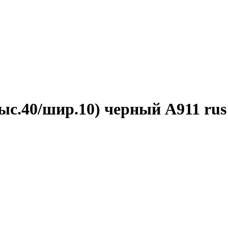
ыс.40/шир.10) черный А911 rus