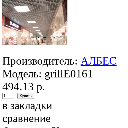
Производитель:
АЛБЕС
Модель:
grillE0161
494.13 р.
в закладки
сравнение