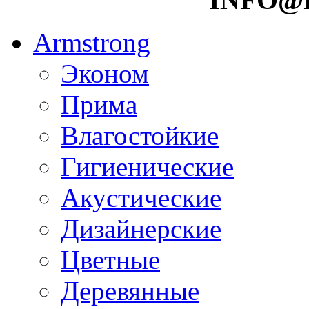
Armstrong
Эконом
Прима
Влагостойкие
Гигиенические
Акустические
Дизайнерские
Цветные
Деревянные