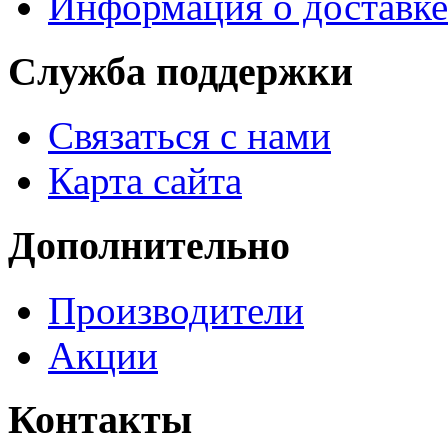
Информация о доставке
Служба поддержки
Связаться с нами
Карта сайта
Дополнительно
Производители
Акции
Контакты