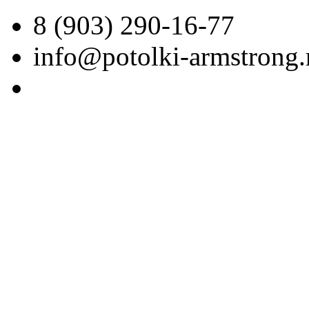
8 (903) 290-16-77
info@potolki-armstrong.