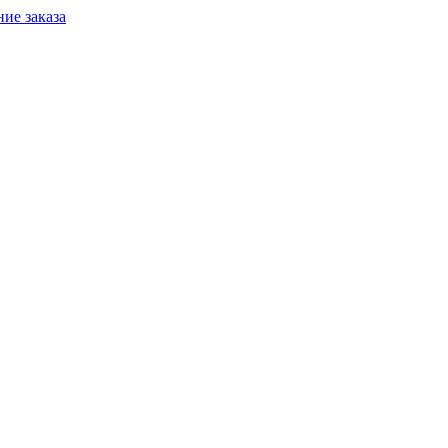
ие заказа