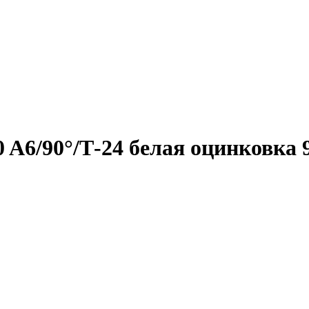
A6/90°/Т-24 белая оцинковка 