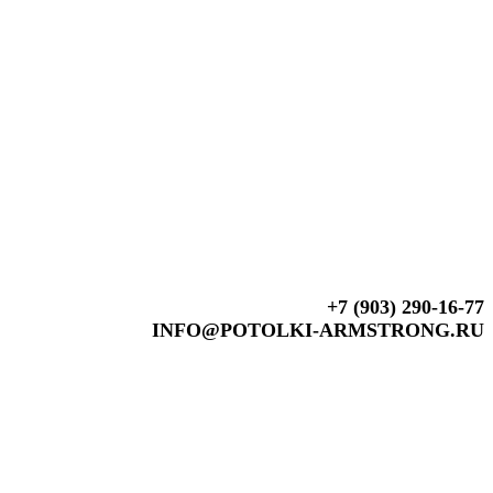
+7 (903) 290-16-77
INFO@POTOLKI-ARMSTRONG.RU