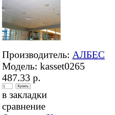
Производитель:
АЛБЕС
Модель:
kasset0265
487.33 р.
в закладки
сравнение