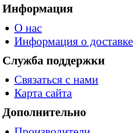
Информация
О нас
Информация о доставке
Служба поддержки
Связаться с нами
Карта сайта
Дополнительно
Производители