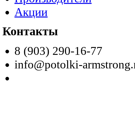
Акции
Контакты
8 (903) 290-16-77
info@potolki-armstrong.