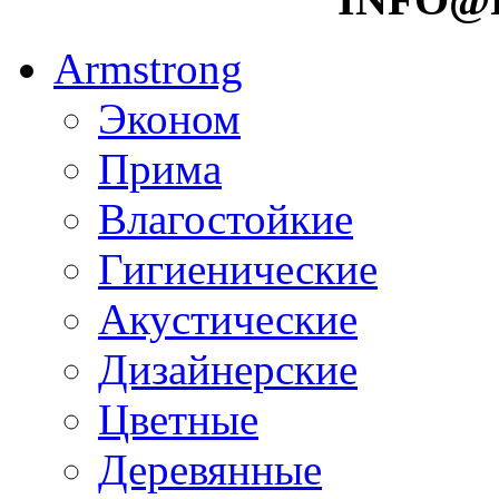
Armstrong
Эконом
Прима
Влагостойкие
Гигиенические
Акустические
Дизайнерские
Цветные
Деревянные