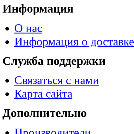
Информация
О нас
Информация о доставке
Служба поддержки
Связаться с нами
Карта сайта
Дополнительно
Производители