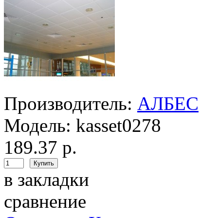
Производитель:
АЛБЕС
Модель:
kasset0278
189.37 р.
в закладки
сравнение