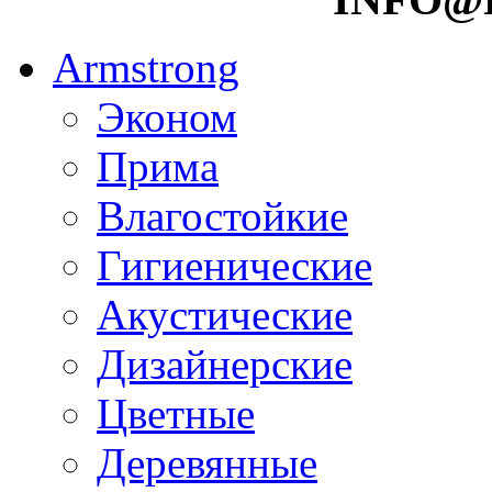
Armstrong
Эконом
Прима
Влагостойкие
Гигиенические
Акустические
Дизайнерские
Цветные
Деревянные