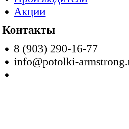
Акции
Контакты
8 (903) 290-16-77
info@potolki-armstrong.