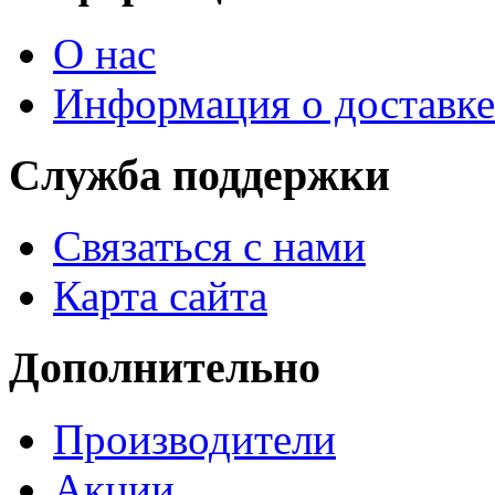
О нас
Информация о доставке
Служба поддержки
Связаться с нами
Карта сайта
Дополнительно
Производители
Акции