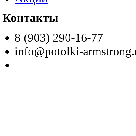
Контакты
8 (903) 290-16-77
info@potolki-armstrong.