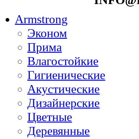
Armstrong
Эконом
Прима
Влагостойкие
Гигиенические
Акустические
Дизайнерские
Цветные
Деревянные