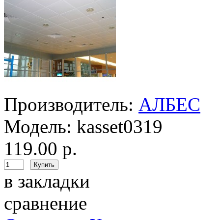
Производитель:
АЛБЕС
Модель:
kasset0319
119.00 р.
в закладки
сравнение