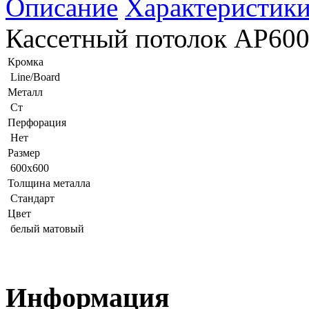
Описание
Характеристик
Кассетный потолок AP600
Кромка
Line/Board
Металл
Ст
Перфорация
Нет
Размер
600x600
Толщина металла
Стандарт
Цвет
белый матовый
Информация