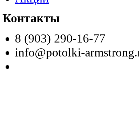
Контакты
8 (903) 290-16-77
info@potolki-armstrong.