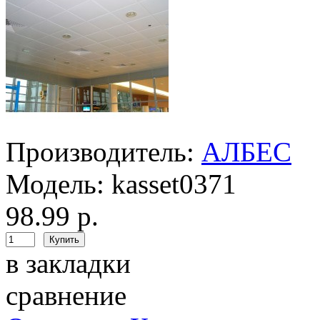
Производитель:
АЛБЕС
Модель:
kasset0371
98.99 р.
в закладки
сравнение