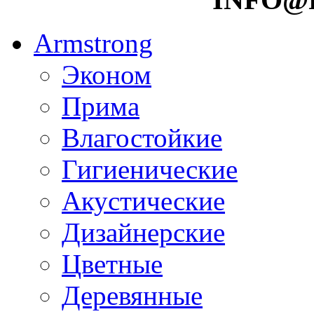
Armstrong
Эконом
Прима
Влагостойкие
Гигиенические
Акустические
Дизайнерские
Цветные
Деревянные