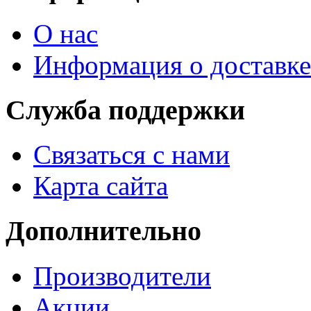
О нас
Информация о доставке
Служба поддержки
Связаться с нами
Карта сайта
Дополнительно
Производители
Акции