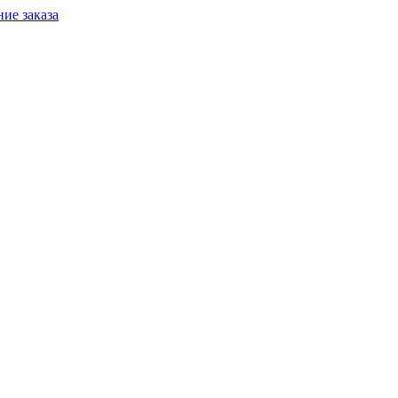
ие заказа