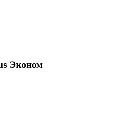
us Эконом