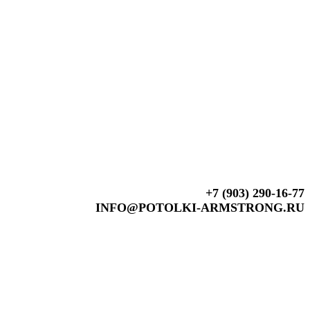
+7 (903) 290-16-77
INFO@POTOLKI-ARMSTRONG.RU