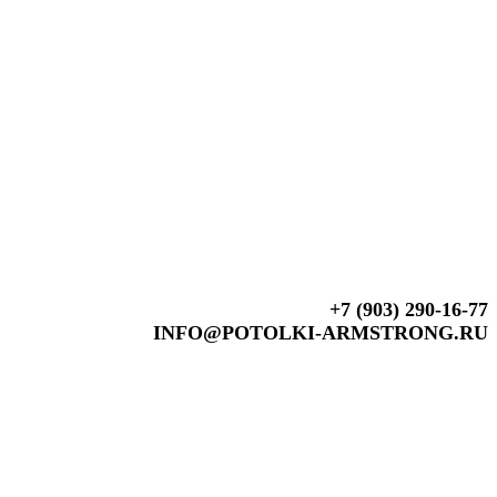
+7 (903) 290-16-77
INFO@POTOLKI-ARMSTRONG.RU