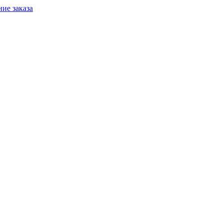
ие заказа