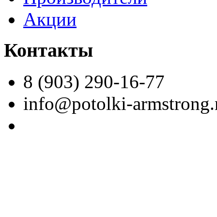
Акции
Контакты
8 (903) 290-16-77
info@potolki-armstrong.