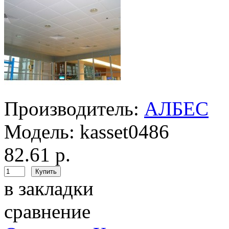
Производитель:
АЛБЕС
Модель:
kasset0486
82.61 р.
в закладки
сравнение