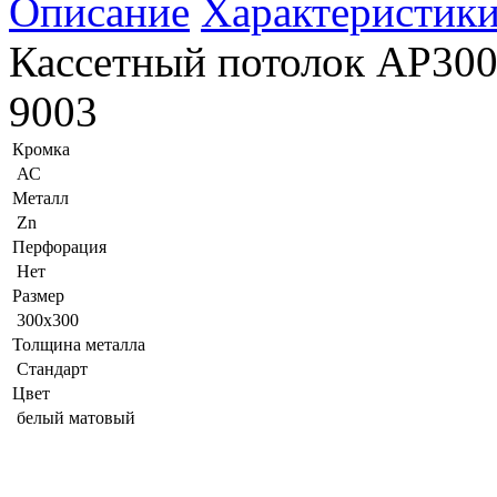
Описание
Характеристик
Кассетный потолок AP300
9003
Кромка
АС
Металл
Zn
Перфорация
Нет
Размер
300x300
Толщина металла
Стандарт
Цвет
белый матовый