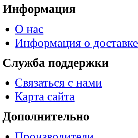
Информация
О нас
Информация о доставке
Служба поддержки
Связаться с нами
Карта сайта
Дополнительно
Производители