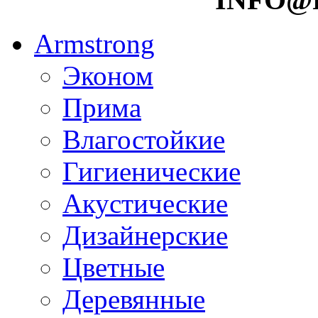
Armstrong
Эконом
Прима
Влагостойкие
Гигиенические
Акустические
Дизайнерские
Цветные
Деревянные