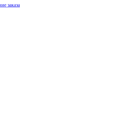
ие заказа