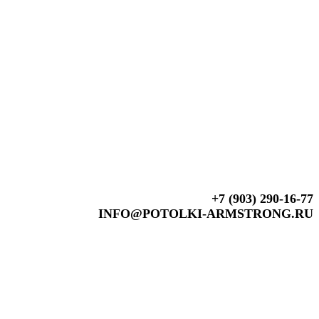
+7 (903) 290-16-77
INFO@POTOLKI-ARMSTRONG.RU