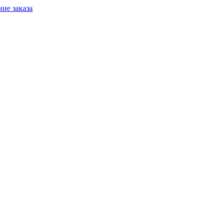
ие заказа