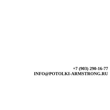
+7 (903) 290-16-77
INFO@POTOLKI-ARMSTRONG.RU