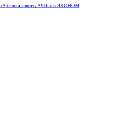
5A белый глянец А916 rus ЭКОНОМ