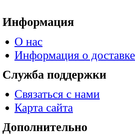
Информация
О нас
Информация о доставке
Служба поддержки
Связаться с нами
Карта сайта
Дополнительно