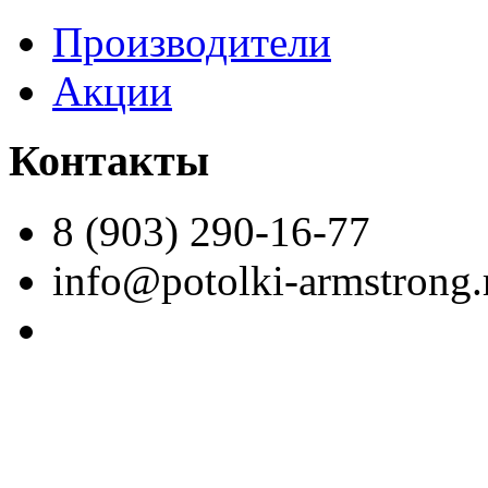
Производители
Акции
Контакты
8 (903) 290-16-77
info@potolki-armstrong.