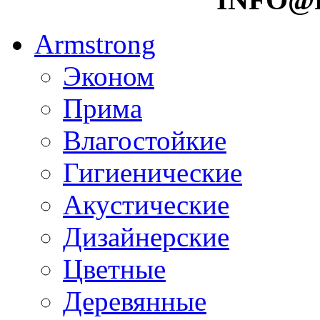
Armstrong
Эконом
Прима
Влагостойкие
Гигиенические
Акустические
Дизайнерские
Цветные
Деревянные