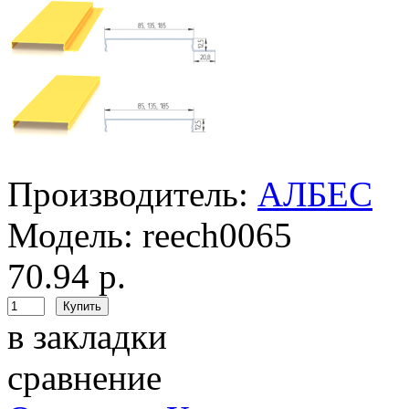
Производитель:
АЛБЕС
Модель:
reech0065
70.94 р.
в закладки
сравнение