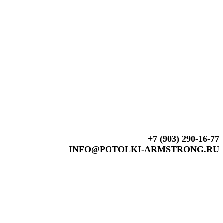
+7 (903) 290-16-77
INFO@POTOLKI-ARMSTRONG.RU