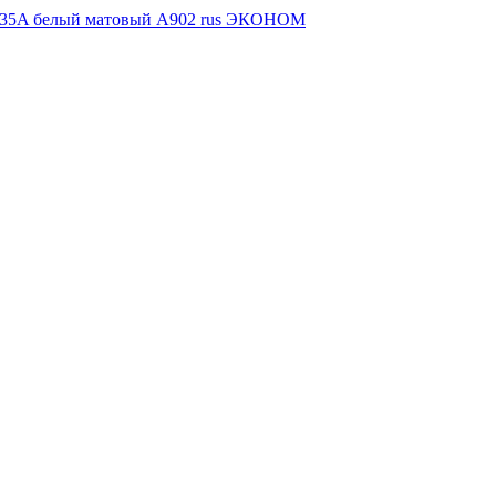
135A белый матовый А902 rus ЭКОНОМ