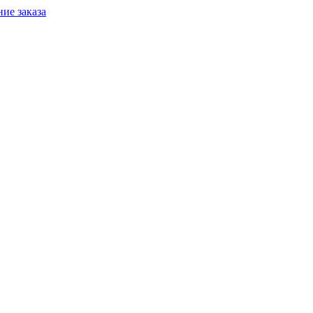
ие заказа