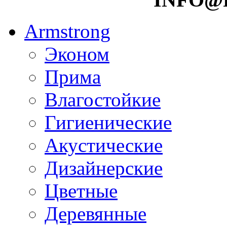
Armstrong
Эконом
Прима
Влагостойкие
Гигиенические
Акустические
Дизайнерские
Цветные
Деревянные