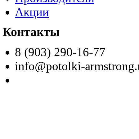
Акции
Контакты
8 (903) 290-16-77
info@potolki-armstrong.