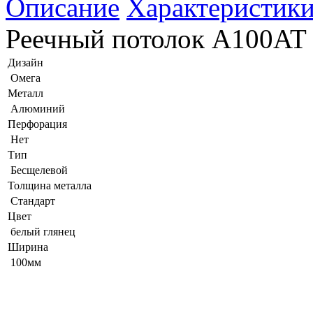
Описание
Характеристик
Реечный потолок A100AT 
Дизайн
Омега
Металл
Алюминий
Перфорация
Нет
Тип
Бесщелевой
Толщина металла
Стандарт
Цвет
белый глянец
Ширина
100мм