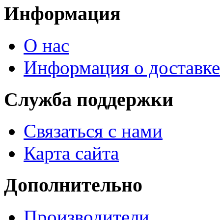
Информация
О нас
Информация о доставке
Служба поддержки
Связаться с нами
Карта сайта
Дополнительно
Производители