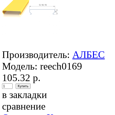
Производитель:
АЛБЕС
Модель:
reech0169
105.32 р.
в закладки
сравнение