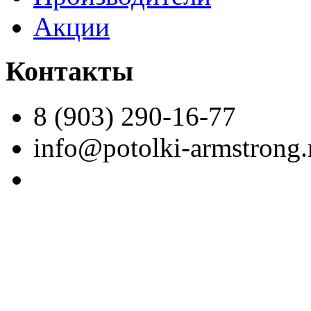
Акции
Контакты
8 (903) 290-16-77
info@potolki-armstrong.