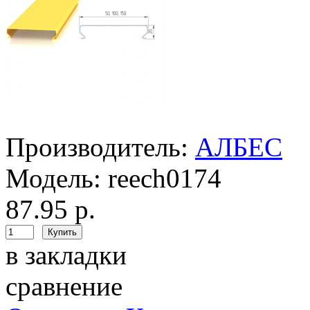
Производитель:
АЛБЕС
Модель:
reech0174
87.95 р.
в закладки
сравнение