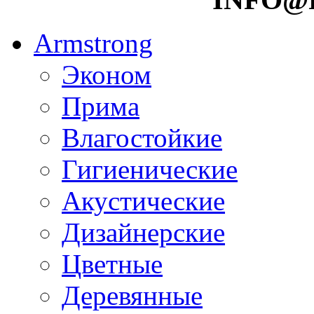
Armstrong
Эконом
Прима
Влагостойкие
Гигиенические
Акустические
Дизайнерские
Цветные
Деревянные