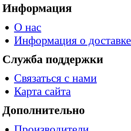
Информация
О нас
Информация о доставке
Служба поддержки
Связаться с нами
Карта сайта
Дополнительно
Производители