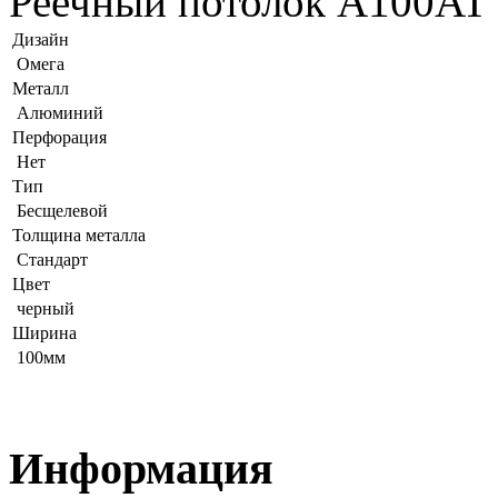
Реечный потолок A100AT 
Дизайн
Омега
Металл
Алюминий
Перфорация
Нет
Тип
Бесщелевой
Толщина металла
Стандарт
Цвет
черный
Ширина
100мм
Информация