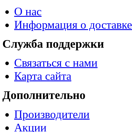
О нас
Информация о доставке
Служба поддержки
Связаться с нами
Карта сайта
Дополнительно
Производители
Акции