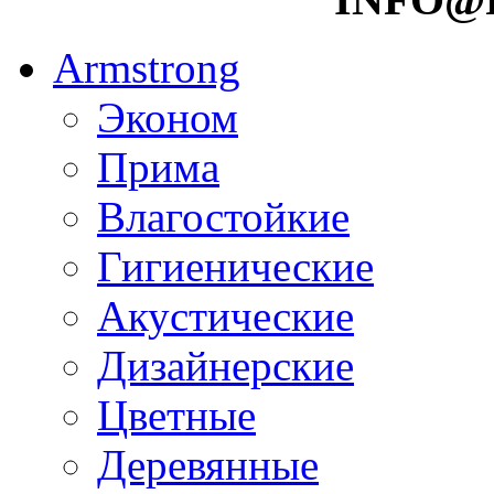
Armstrong
Эконом
Прима
Влагостойкие
Гигиенические
Акустические
Дизайнерские
Цветные
Деревянные