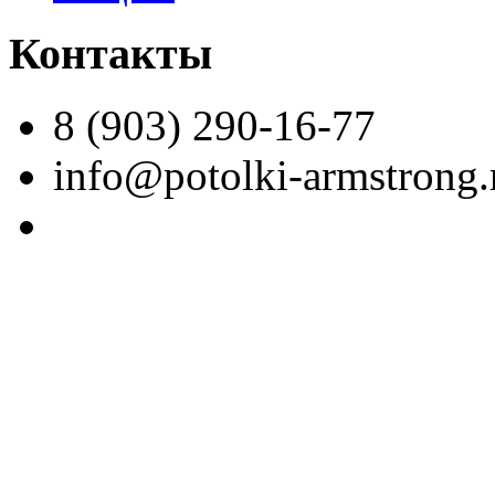
Контакты
8 (903) 290-16-77
info@potolki-armstrong.