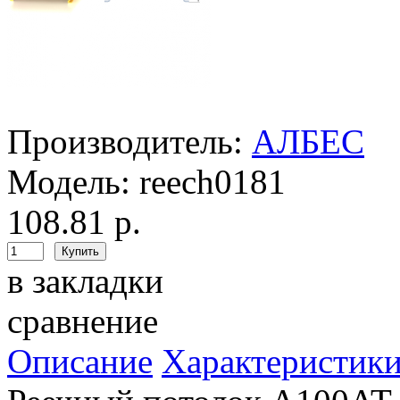
Производитель:
АЛБЕС
Модель:
reech0181
108.81 р.
в закладки
сравнение
Описание
Характеристик