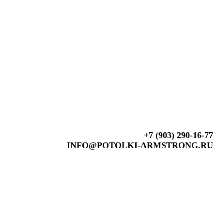
+7 (903) 290-16-77
INFO@POTOLKI-ARMSTRONG.RU