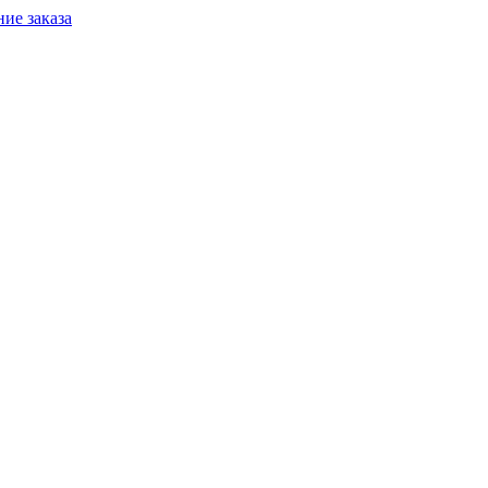
ие заказа