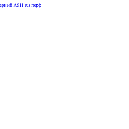
ерный A911 rus перф