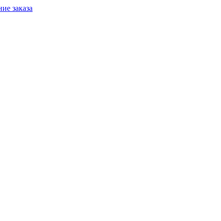
ие заказа