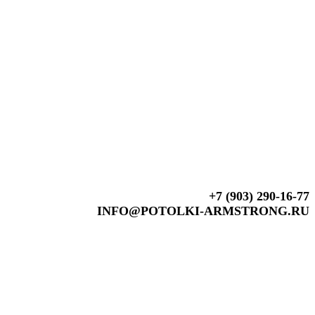
+7 (903) 290-16-77
INFO@POTOLKI-ARMSTRONG.RU