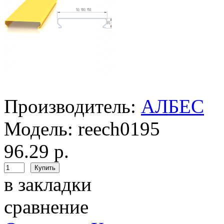
Производитель:
АЛБЕС
Модель:
reech0195
96.29 р.
в закладки
сравнение