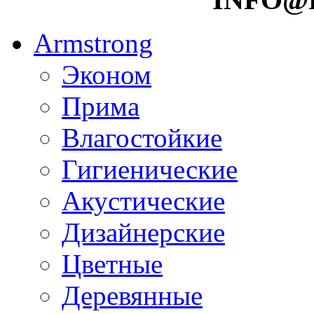
Armstrong
Эконом
Прима
Влагостойкие
Гигиенические
Акустические
Дизайнерские
Цветные
Деревянные