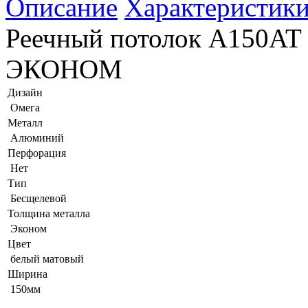
Описание
Характеристик
Реечный потолок A150AT 
ЭКОНОМ
Дизайн
Омега
Металл
Алюминий
Перфорация
Нет
Тип
Бесщелевой
Толщина металла
Эконом
Цвет
белый матовый
Ширина
150мм