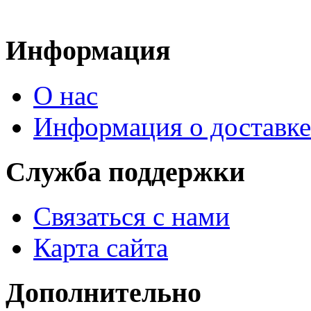
Информация
О нас
Информация о доставке
Служба поддержки
Связаться с нами
Карта сайта
Дополнительно