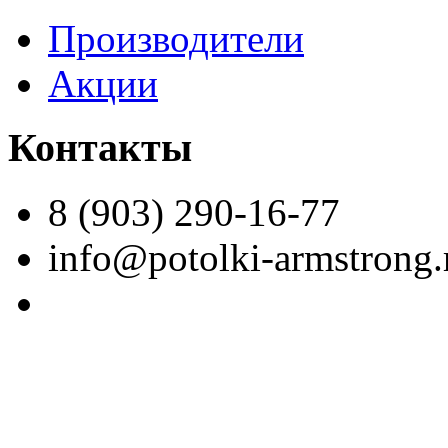
Производители
Акции
Контакты
8 (903) 290-16-77
info@potolki-armstrong.