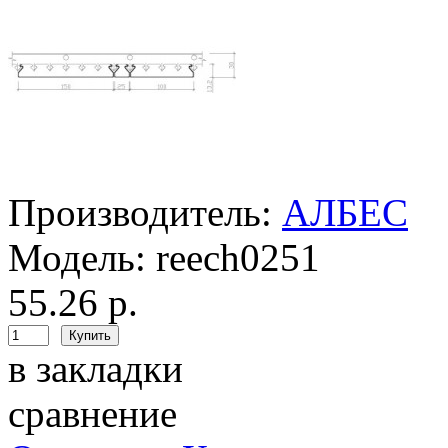
Производитель:
АЛБЕС
Модель:
reech0251
55.26 р.
в закладки
сравнение