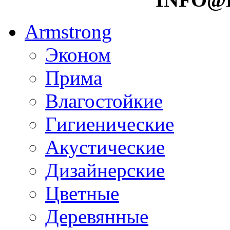
Armstrong
Эконом
Прима
Влагостойкие
Гигиенические
Акустические
Дизайнерские
Цветные
Деревянные