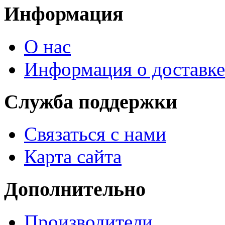
Информация
О нас
Информация о доставке
Служба поддержки
Связаться с нами
Карта сайта
Дополнительно
Производители