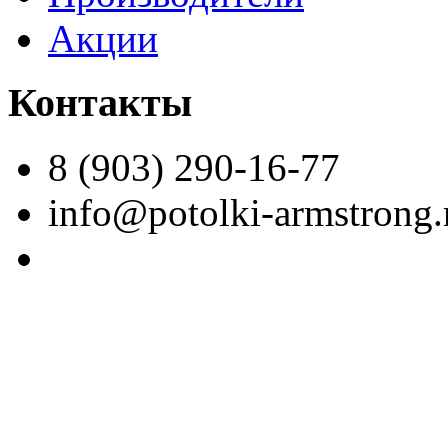
Акции
Контакты
8 (903) 290-16-77
info@potolki-armstrong.