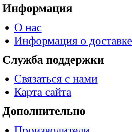
Информация
О нас
Информация о доставке
Служба поддержки
Связаться с нами
Карта сайта
Дополнительно
Производители