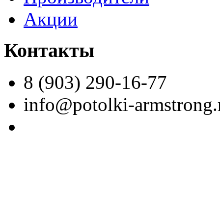
Акции
Контакты
8 (903) 290-16-77
info@potolki-armstrong.