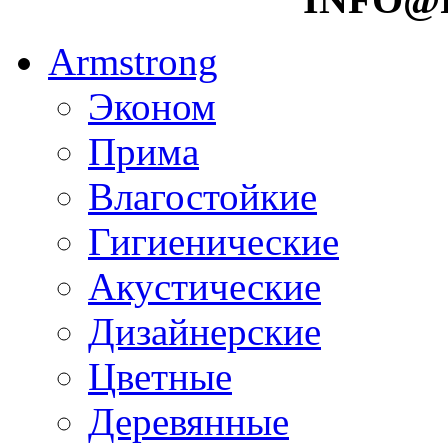
Armstrong
Эконом
Прима
Влагостойкие
Гигиенические
Акустические
Дизайнерские
Цветные
Деревянные