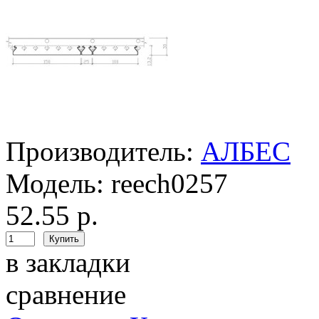
Производитель:
АЛБЕС
Модель:
reech0257
52.55 р.
в закладки
сравнение