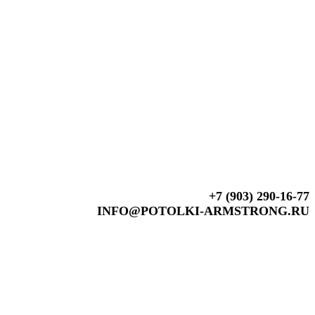
+7 (903) 290-16-77
INFO@POTOLKI-ARMSTRONG.RU