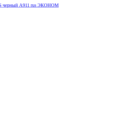
S черный A911 rus ЭКОНОМ