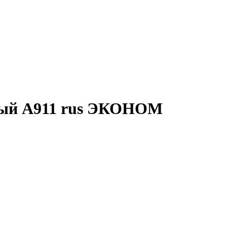
ный A911 rus ЭКОНОМ