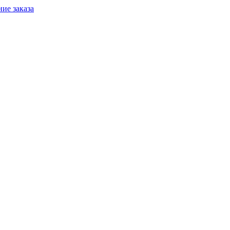
ие заказа